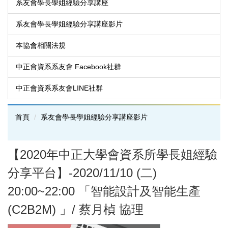
系友會學長學姐經驗分享講座
系友會學長學姐經驗分享講座影片
本協會相關法規
中正會資系系友會 Facebook社群
中正會資系系友會LINE社群
首頁
系友會學長學姐經驗分享講座影片
【2020年中正大學會資系所學長姐經驗
分享平台】-2020/11/10 (二)
20:00~22:00 「智能設計及智能生產
(C2B2M) 」/ 蔡月楨 協理