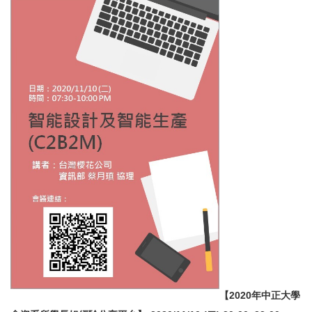
【2020年中正大學