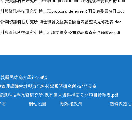
計與資訊科技研究所 博士班proposal defense公開發表委員名冊.doc
計與資訊科技研究所 博士班proposal defense公開發表委員名冊.odt
會計與資訊科技研究所 博士班論文提案公開發表審查意見修改表.doc
會計與資訊科技研究所 博士班論文提案公開發表審查意見修改表.odt
址
301嘉義縣民雄鄉大學路168號
學院會計與資訊科技學系暨研究所267辦公室
資訊科技學系暨研究所-保有個人資料檔案公開項目彙整表.pdf
會計與資訊科技學系所有 網站地圖 隱私權政策 個資保護法