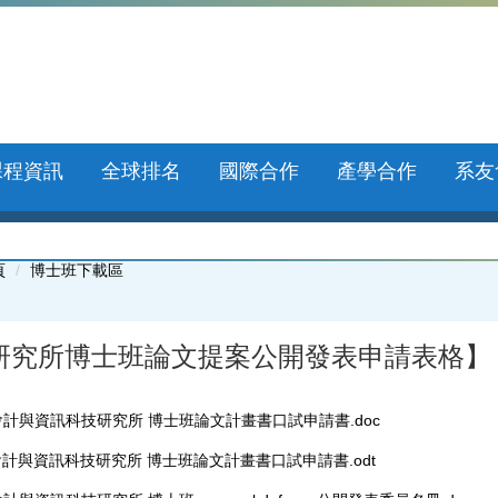
課程資訊
全球排名
國際合作
產學合作
系友
頁
博士班下載區
研究所博士班論文提案公開發表申請表格】
會計與資訊科技研究所 博士班論文計畫書口試申請書.doc
計與資訊科技研究所 博士班論文計畫書口試申請書.odt