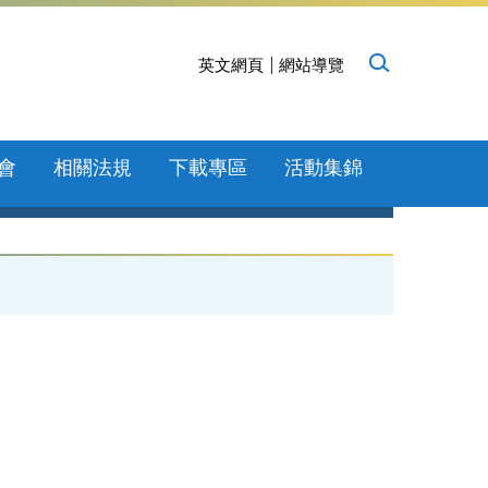
英文網頁
網站導覽
會
相關法規
下載專區
活動集錦