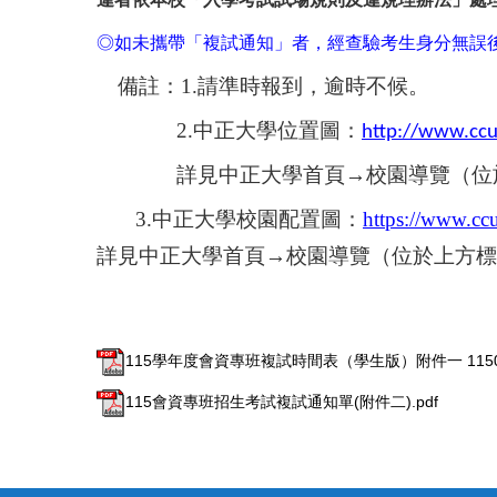
◎如未攜帶「複試通知」者，經查驗考生身分無誤
備註：1.請準時報到，逾時不候。
2.
中正大學位置圖：
http://www.ccu
詳見中正大學首頁→校園導覽（位
3.
中正大學校園配置圖：
https://www.cc
詳見中正大學首頁→校園導覽（位於上方標
115學年度會資專班複試時間表（學生版）附件一 115012
115會資專班招生考試複試通知單(附件二).pdf