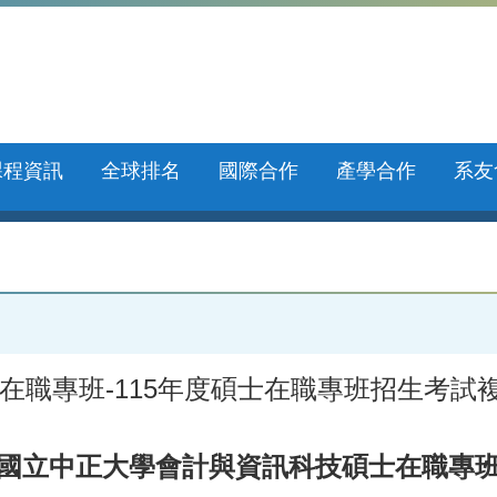
課程資訊
全球排名
國際合作
產學合作
系友
在職專班-115年度碩士在職專班招生考試
國立中正大學會計與資訊科技碩士在職專