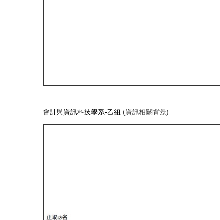
會計與資訊科技學系-乙組
(資訊相關背景)