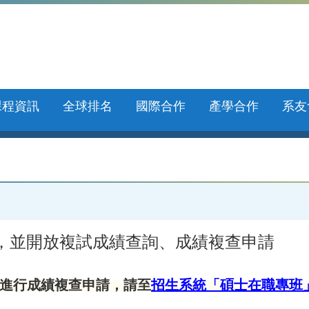
課程資訊
全球排名
國際合作
產學合作
系友
榜，並開放複試成績查詢、成績複查申請
進行成績複查申請，請至
招生系統「碩士在職專班