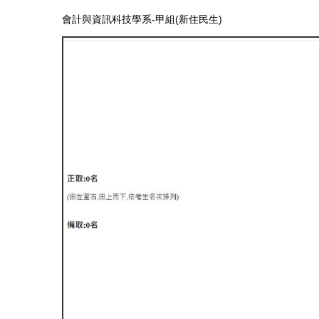
會計與資訊科技學系-甲組(新住民生)