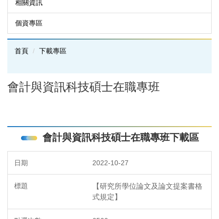
相關資訊
個資專區
首頁
下載專區
會計與資訊科技碩士在職專班
會計與資訊科技碩士在職專班下載區
2022-10-27
【研究所學位論文及論文提案書格
式規定】