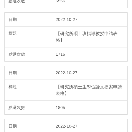
6566
2022-10-27
【研究所碩士班指導教授申請表
格】
1715
2022-10-27
【研究所碩士生學位論文提案申請
表格】
1805
2022-10-27