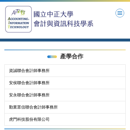
跳
到
主
要
內
容
區
產學合作
資誠聯合會計師事務所
安侯聯合會計師事務所
安永聯合會計師事務所
勤業眾信聯合會計師事務所
虎門科技股份有限公司